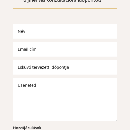
ÉRDEKLŐDÉS