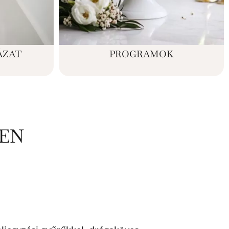
ÁZAT
PROGRAMOK
EN