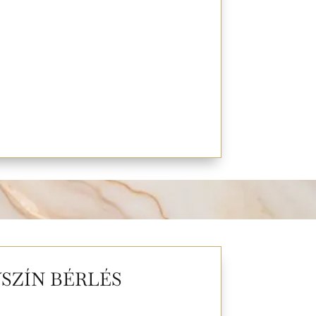
SZÍN BÉRLÉS