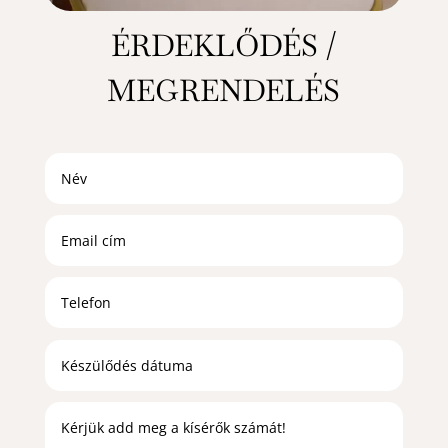
ÉRDEKLŐDÉS /
MEGRENDELÉS