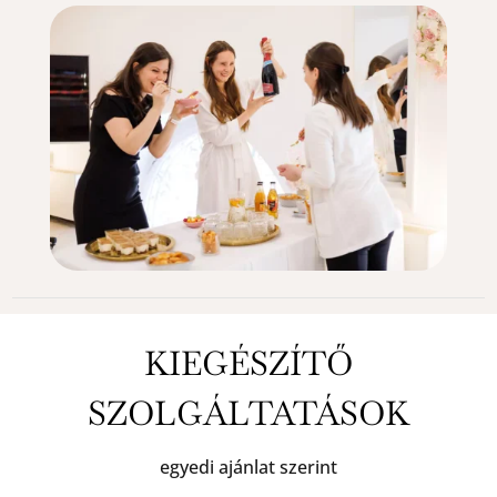
KIEGÉSZÍTŐ
SZOLGÁLTATÁSOK
egyedi ajánlat szerint