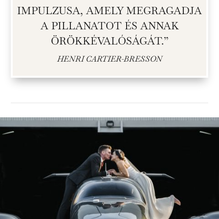
IMPULZUSA, AMELY MEGRAGADJA
A PILLANATOT ÉS ANNAK
ÖRÖKKÉVALÓSÁGÁT.”
HENRI CARTIER-BRESSON